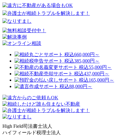
High Field司法書士法人
ハイフィールド税理士法人