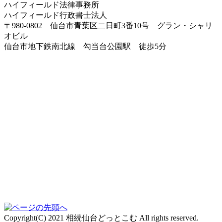
ハイフィールド法律事務所
ハイフィールド行政書士法人
〒980-0802 仙台市青葉区二日町3番10号 グラン・シャリ
オビル
仙台市地下鉄南北線 勾当台公園駅 徒歩5分
Copyright(C) 2021 相続仙台どっとこむ All rights reserved.