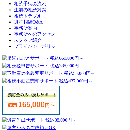
相続手続の流れ
生前の相続対策
相続トラブル
遺産相続Q&A
事務所案内
事務所へのアクセス
スタッフ紹介
プライバシーポリシー