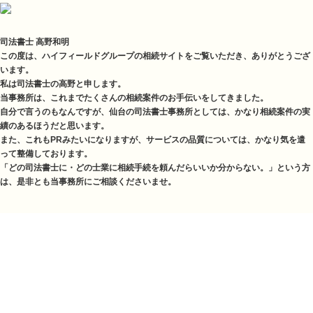
司法書士 高野和明
この度は、ハイフィールドグループの相続サイトをご覧いただき、ありがとうござ
います。
私は司法書士の高野と申します。
当事務所は、これまでたくさんの相続案件のお手伝いをしてきました。
自分で言うのもなんですが、仙台の司法書士事務所としては、かなり相続案件の実
績のあるほうだと思います。
また、これもPRみたいになりますが、サービスの品質については、かなり気を遣
って整備しております。
「どの司法書士に・どの士業に相続手続を頼んだらいいか分からない。」という方
は、是非とも当事務所にご相談くださいませ。