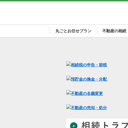
丸ごとお任せプラン
不動産の相続