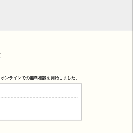
談
にオンラインでの無料相談を開始しました。