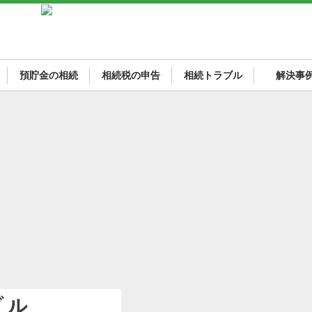
預貯金の相続
相続税の申告
相続トラブル
解決事