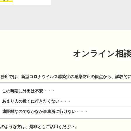
オンライン相
事務所では、新型コロナウイルス感染症の感染防止の観点から、試験的
この時期に外出は不安・・・
あまり人の近くに行きたくない・・・
遠距離なのでなかなか事務所に行けない・・・
記のような方は、是非ともご活用ください。