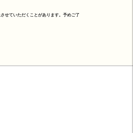
止させていただくことがあります。予めご了