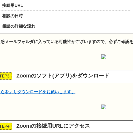
接続用URL
相談の日時
相談の詳細な流れ
迷惑メールフォルダに入っている可能性がございますので、必ずご確認
Zoomのソフト(アプリ)をダウンロード
TEP3
ちらをよりダウンロードをお願いします。
Zoomの接続用URLにアクセス
TEP4