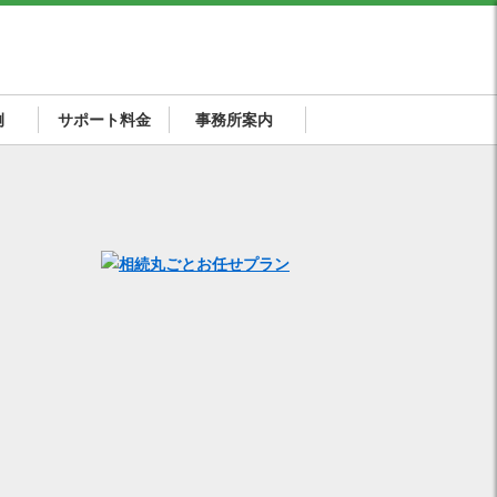
例
サポート料金
事務所案内