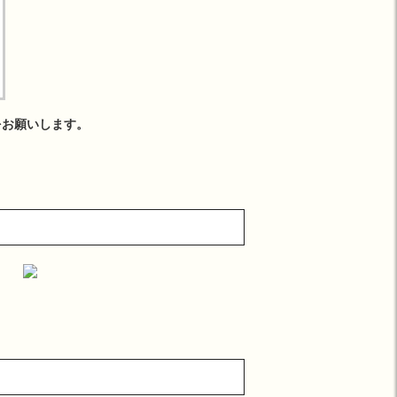
をお願いします。