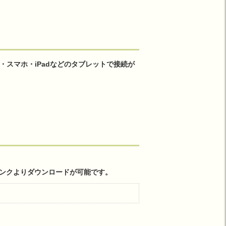
・スマホ・iPadなどのタブレットで接続が
リンクよりダウンロードが可能です。