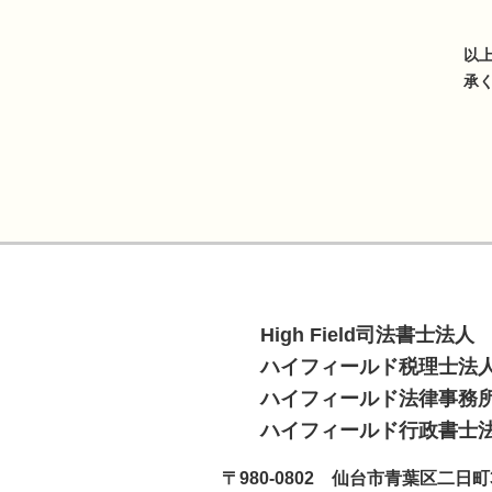
以
承
High Field司法書士法人
ハイフィールド税理士法
ハイフィールド法律事務
ハイフィールド行政書士
〒980-0802 仙台市青葉区二