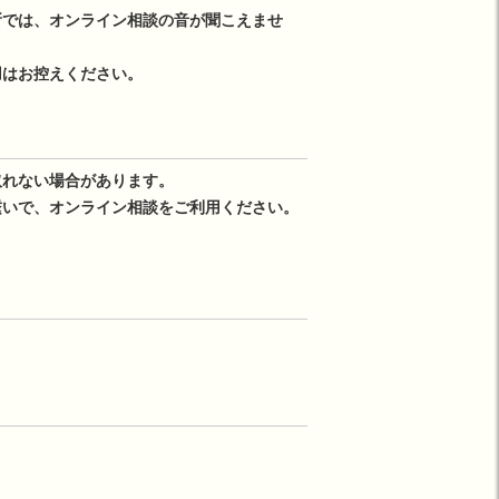
所では、オンライン相談の音が聞こえませ
用はお控えください。
取れない場合があります。
繋いで、オンライン相談をご利用ください。
。