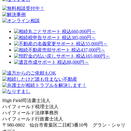
High Field司法書士法人
ハイフィールド税理士法人
ハイフィールド法律事務所
ハイフィールド行政書士法人
〒980-0802 仙台市青葉区二日町3番10号 グラン・シャリ