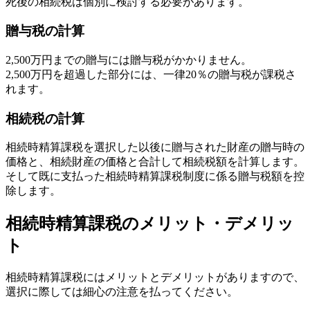
死後の相続税は個別に検討する必要があります。
贈与税の計算
2,500万円までの贈与には贈与税がかかりません。
2,500万円を超過した部分には、一律20％の贈与税が課税さ
れます。
相続税の計算
相続時精算課税を選択した以後に贈与された財産の贈与時の
価格と、相続財産の価格と合計して相続税額を計算します。
そして既に支払った相続時精算課税制度に係る贈与税額を控
除します。
相続時精算課税のメリット・デメリッ
ト
相続時精算課税にはメリットとデメリットがありますので、
選択に際しては細心の注意を払ってください。