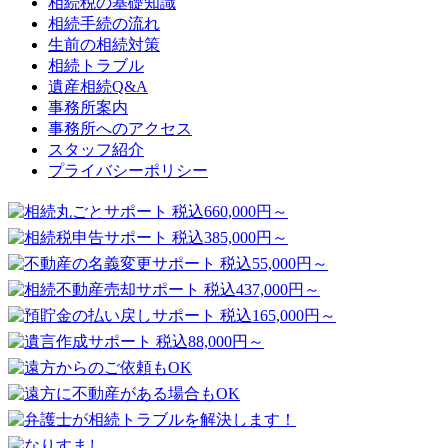
相続税の基礎知識
相続手続の流れ
生前の相続対策
相続トラブル
遺産相続Q&A
事務所案内
事務所へのアクセス
スタッフ紹介
プライバシーポリシー